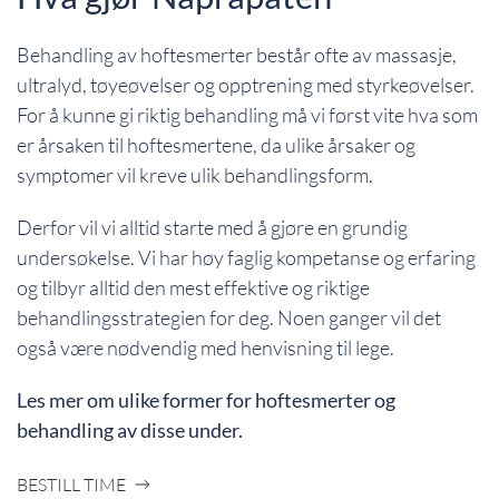
Behandling av hoftesmerter består ofte av massasje,
ultralyd, tøyeøvelser og opptrening med styrkeøvelser.
For å kunne gi riktig behandling må vi først vite hva som
er årsaken til hoftesmertene, da ulike årsaker og
symptomer vil kreve ulik behandlingsform.
Derfor vil vi alltid starte med å gjøre en grundig
undersøkelse. Vi har høy faglig kompetanse og erfaring
og tilbyr alltid den mest effektive og riktige
behandlingsstrategien for deg. Noen ganger vil det
også være nødvendig med henvisning til lege.
Les mer om ulike former for hoftesmerter og
behandling av disse under.
BESTILL TIME