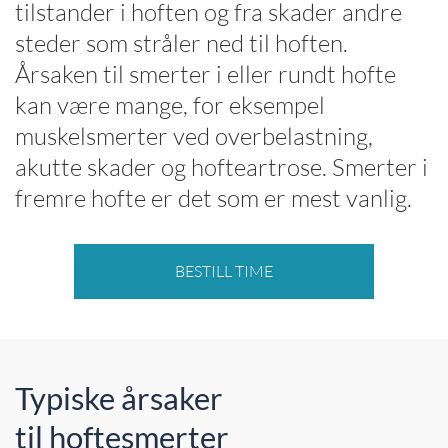
tilstander i hoften og fra skader andre
steder som stråler ned til hoften.
Årsaken til smerter i eller rundt hofte
kan være mange, for eksempel
muskelsmerter ved overbelastning,
akutte skader og hofteartrose. Smerter i
fremre hofte er det som er mest vanlig.
BESTILL TIME
Typiske årsaker
til hoftesmerter