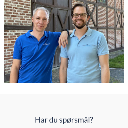
Har du spørsmål?