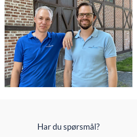
Har du spørsmål?