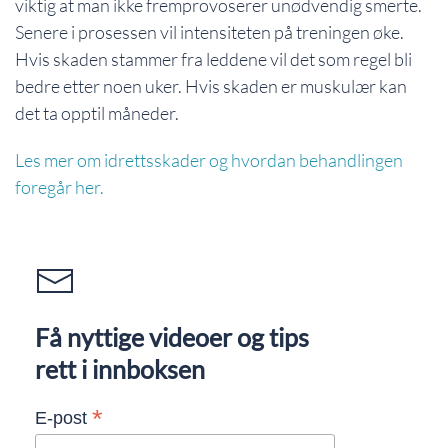
viktig at man ikke fremprovoserer unødvendig smerte.
Senere i prosessen vil intensiteten på treningen øke.
Hvis skaden stammer fra leddene vil det som regel bli
bedre etter noen uker. Hvis skaden er muskulær kan
det ta opptil måneder.
Les mer om idrettsskader og hvordan behandlingen
foregår her.
Få nyttige videoer og tips
rett i innboksen
*
E-post